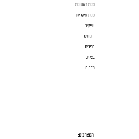
מנות ראשונות
מנות עיקריות
שייקים
קינוחים
כריכים
בצקים
מרקים
המצרכים: