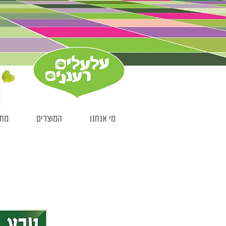
מי אנחנו
המוצרים
מתכ
אז