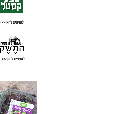
לסניפים לחץ >>>
לסניפים לחץ >>>