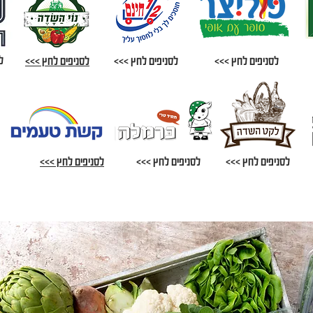
ל
לסניפים לחץ >>>
לסניפים לחץ >>>
לסניפים לחץ >>>
לסניפים לחץ >>>
לסניפים לחץ >>>
לסניפים לחץ >>>