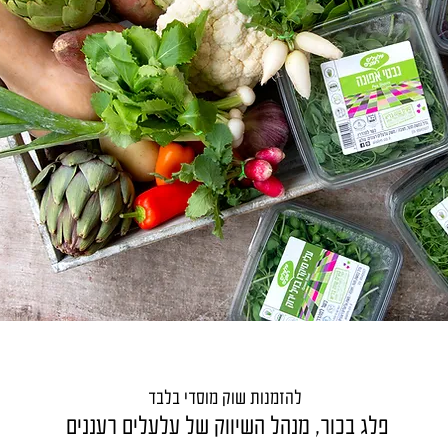
להזמנות שוק מוסדי בלבד
פלג בכור, מנהל השיווק של עלעלים רעננים