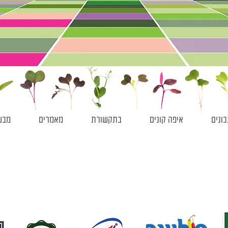
ונים
איפה קונים
בתקשורת
מאמרים
מבש
 איפה קונים מוצרי עלעלים
למוצרי עלעלים
בתנאים יחודיים לחץ כאן