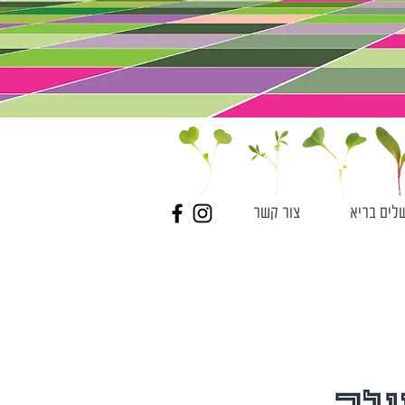
לים בריא
צור קשר