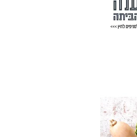
סניפים לחץ >>>