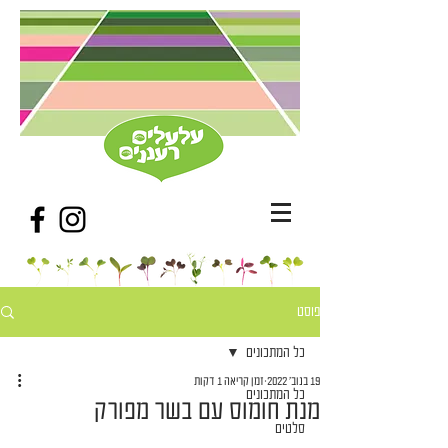
פוסט
כל המתכונים
19 בנוב׳ 2022
זמן קריאה 1 דקות
כל המתכונים
מנת חומוס עם בשר מפורק
סלטים