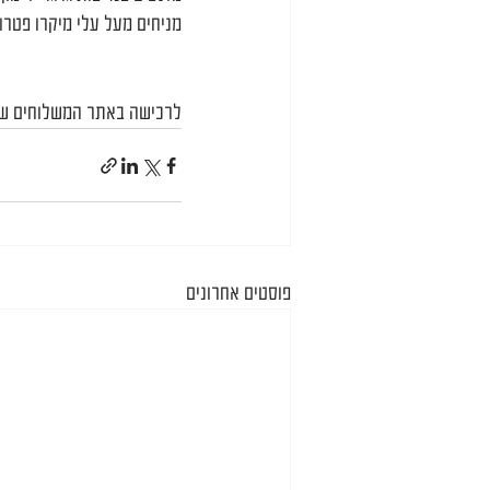
מניחים מעל עלי מיקרו פטרוז
לרכישה באתר המשלוחים של
פוסטים אחרונים