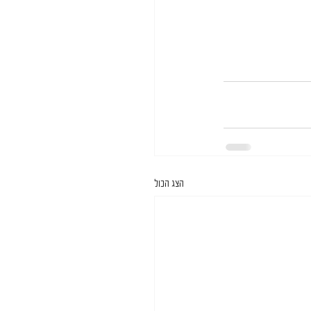
הצג הכול