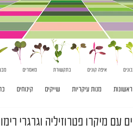
ונים
איפה קונים
בתקשורת
מאמרים
מבש
ראשונות
מנות עיקריות
שייקים
קינוחים
כר
ם עם מיקרו פטרוזיליה וגרגרי רימון