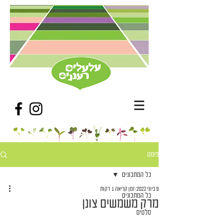
פוסט
כל המתכונים
9 ביוני 2022
זמן קריאה 1 דקות
כל המתכונים
מרק משמשים צונן
סלטים