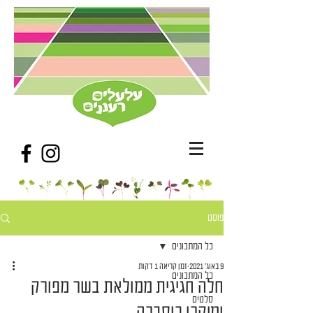
פוסט
כל המתכונים
9 באוג׳ 2021
זמן קריאה 1 דקות
כל המתכונים
חלה חגיגית ממולאת בשר מפורק
סלטים
ומיקרו כוסברה