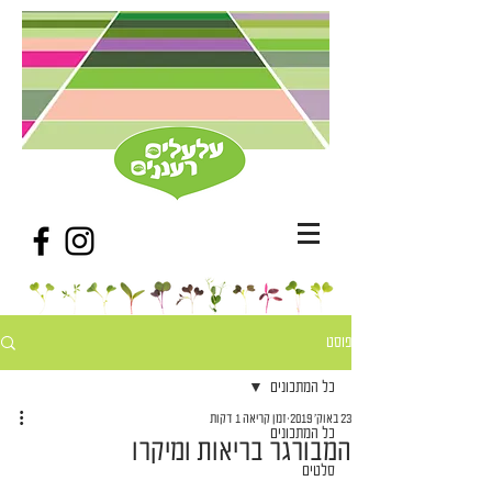
פוסט
כל המתכונים
23 באוק׳ 2019
זמן קריאה 1 דקות
כל המתכונים
המבורגר בריאות ומיקרו
סלטים