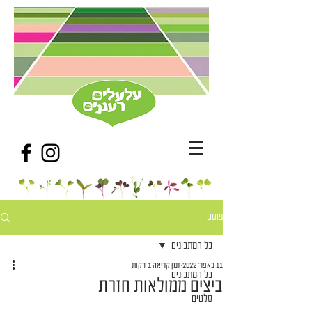
פוסט
כל המתכונים
11 באפר׳ 2022
זמן קריאה 1 דקות
כל המתכונים
ביצים ממולאות חזרת
סלטים